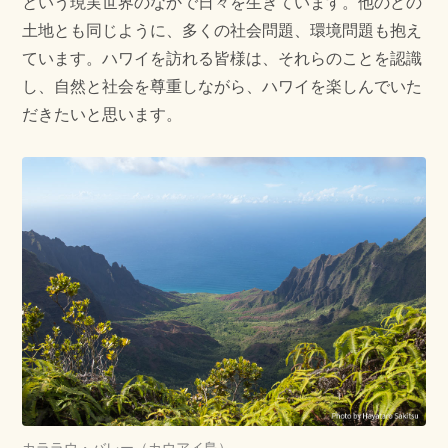
という現実世界のなかで日々を生きています。他のどの
土地とも同じように、多くの社会問題、環境問題も抱え
ています。ハワイを訪れる皆様は、それらのことを認識
し、自然と社会を尊重しながら、ハワイを楽しんでいた
だきたいと思います。