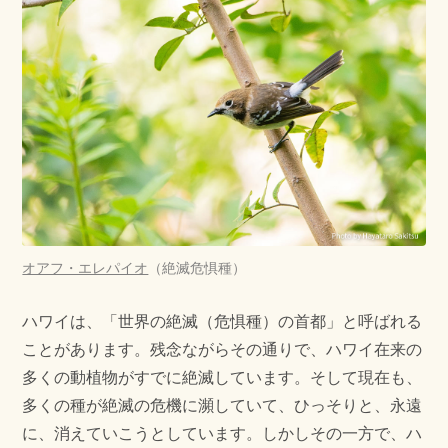
オアフ・エレパイオ
（絶滅危惧種）
ハワイは、「世界の絶滅（危惧種）の首都」と呼ばれる
ことがあります。残念ながらその通りで、ハワイ在来の
多くの動植物がすでに絶滅しています。そして現在も、
多くの種が絶滅の危機に瀕していて、ひっそりと、永遠
に、消えていこうとしています。しかしその一方で、ハ