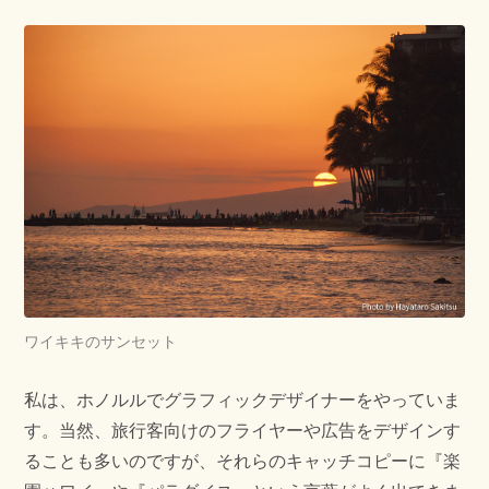
ワイキキのサンセット
私は、ホノルルでグラフィックデザイナーをやっていま
す。当然、旅行客向けのフライヤーや広告をデザインす
ることも多いのですが、それらのキャッチコピーに『楽