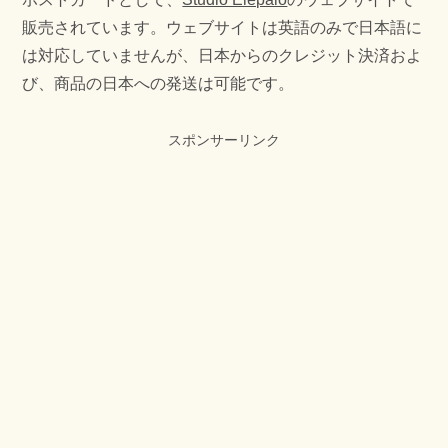
販売されています。ウェブサイトは英語のみで日本語に
は対応していませんが、日本からのクレジット決済およ
び、商品の日本への発送は可能です。
スポンサーリンク