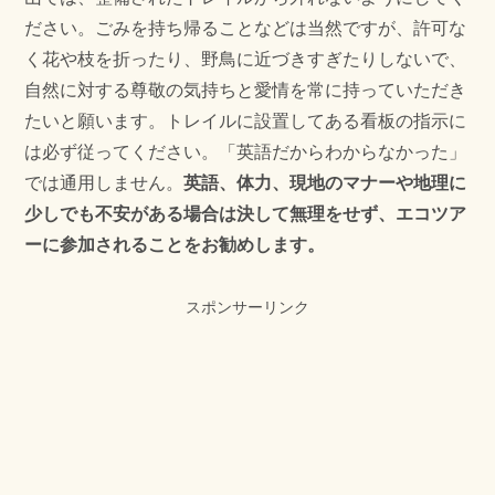
ださい。ごみを持ち帰ることなどは当然ですが、許可な
く花や枝を折ったり、野鳥に近づきすぎたりしないで、
自然に対する尊敬の気持ちと愛情を常に持っていただき
たいと願います。トレイルに設置してある看板の指示に
は必ず従ってください。「英語だからわからなかった」
では通用しません。
英語、体力、現地のマナーや地理に
少しでも不安がある場合は決して無理をせず、エコツア
ーに参加されることをお勧めします。
スポンサーリンク