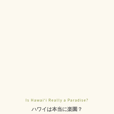
Is Hawaiʻi Really a Paradise?
ハワイは本当に楽園？