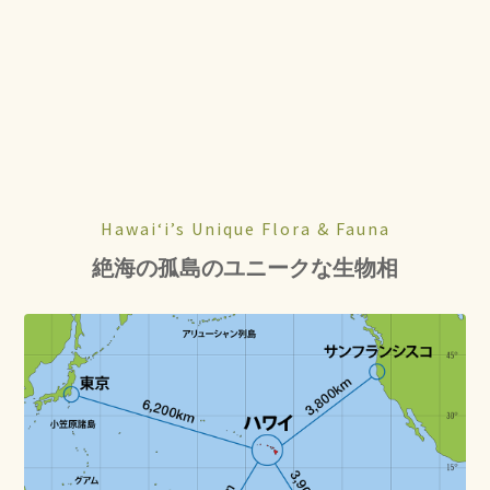
Hawaiʻi’s Unique Flora & Fauna
絶海の孤島のユニークな生物相