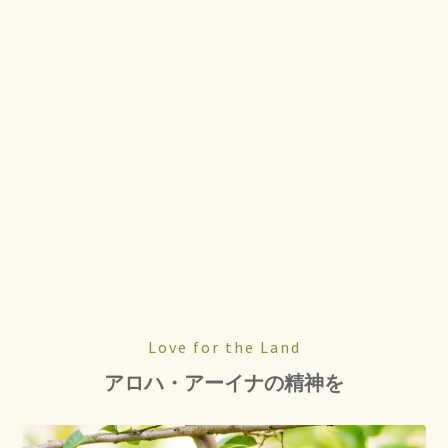
Love for the Land
アロハ・アーイナの精神を