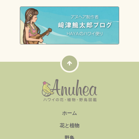
ホーム
花と植物
野鳥