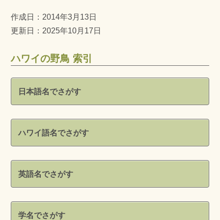
作成日：
2014年3月13日
更新日：2025年10月17日
ハワイの野鳥 索引
日本語名でさがす
ハワイ語名でさがす
英語名でさがす
学名でさがす