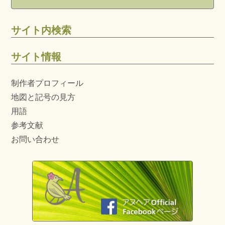
サイト内検索
サイト情報
制作者プロフィール
地図と記号の見方
用語
参考文献
お問い合わせ