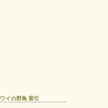
ワイの野鳥 索引