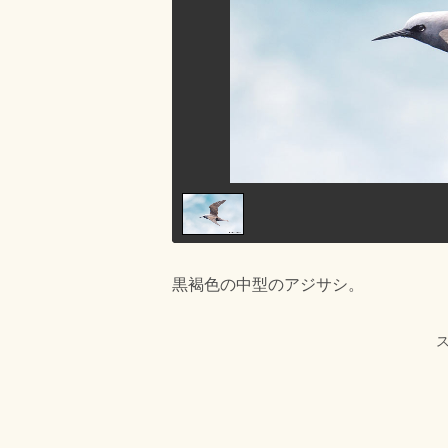
黒褐色の中型のアジサシ。