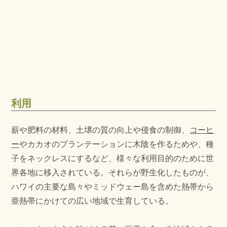
利用
薪や肥料の材料、土壌の質の向上や侵食の制御、
コーヒ
ー
やカカオのプランテーションに木陰を作るためや、種
子をネックレスにするなど、様々な利用目的のために世
界各地に移入されている。それらが野生化したものが、
ハワイの主要な島々やミッドウェー島を含めた熱帯から
亜熱帯にかけての広い地域で生育している。