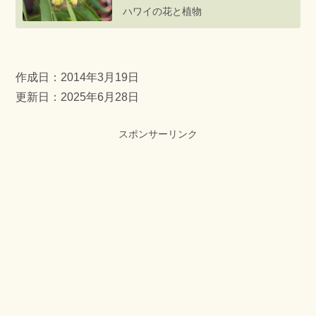
ハワイの花と植物
作成日：
2014年3月19日
更新日：2025年6月28日
スポンサーリンク