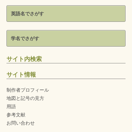
英語名でさがす
学名でさがす
サイト内検索
サイト情報
制作者プロフィール
地図と記号の見方
用語
参考文献
お問い合わせ