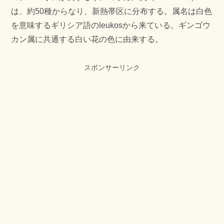
は、約50種からなり、新熱帯区に分布する。属名は白色
を意味するギリシア語のleukosから来ている。ギンゴウ
カン属に共通する白い花の色に由来する。
スポンサーリンク