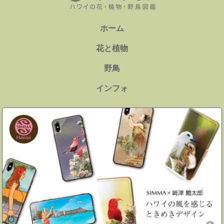
ホーム
花と植物
野鳥
インフォ