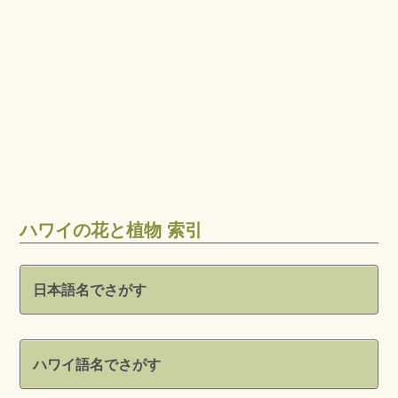
ハワイの花と植物 索引
日本語名でさがす
ハワイ語名でさがす